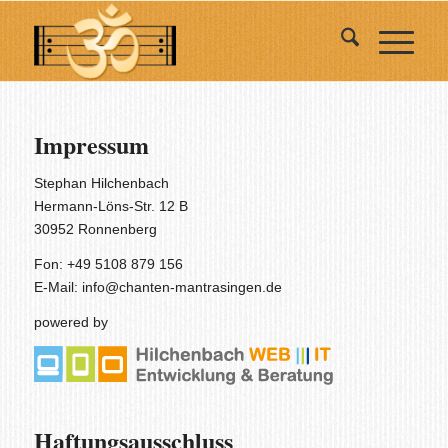
Impressum
Stephan Hilchenbach
Hermann-Löns-Str. 12 B
30952 Ronnenberg
Fon: +49 5108 879 156
E-Mail:
info@chanten-mantrasingen.de
powered by
Haftungsausschluss