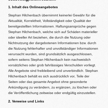
1. Inhalt des Onlineangebotes
Stephan Hilchenbach übernimmt keinerlei Gewähr für die
Aktualität, Korrektheit, Vollständigkeit oder Qualität der
bereitgestellten Informationen. Haftungsansprüche gegen
Stephan Hilchenbach, welche sich auf Schäden materieller
oder ideeller Art beziehen, die durch die Nutzung oder
Nichtnutzung der dargebotenen Informationen bzw. durch
die Nutzung fehlerhafter und unvollständiger Informationen
verursacht wurden, sind grundsätzlich ausgeschlossen,
sofern seitens Stephan Hilchenbach kein nachweislich
vorsätzliches oder grob fahrlässiges Verschulden vorliegt.
Alle Angebote sind freibleibend und unverbindlich. Stephan
Hilchenbach behält es sich ausdrücklich vor, Teile der
Seiten oder das gesamte Angebot ohne gesonderte
Ankündigung zu verändern, zu ergänzen, zu löschen oder
die Veröffentlichung zeitweise oder endgültig einzustellen.
2. Verweise und Links